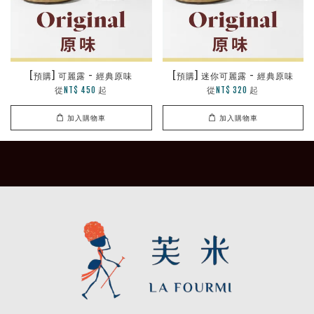
[預購] 可麗露 - 經典原味
[預購] 迷你可麗露 - 經典原味
從
起
從
起
NT$ 450
NT$ 320
加入購物車
加入購物車