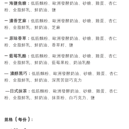
— 海鹽焦糖：
低筋麵粉、歐洲發酵奶油、砂糖、雞蛋、杏仁
粉、全脂鮮乳、鮮奶油、鹽
— 濃香芝麻：
低筋麵粉、歐洲發酵奶油、砂糖、雞蛋、杏仁
粉、全脂鮮乳、鮮奶油、芝麻
— 原味香草：
低筋麵粉、歐洲發酵奶油、砂糖、雞蛋、杏仁
粉、全脂鮮乳、鮮奶油、香草籽、鹽
— 藍莓乳酪：
低筋麵粉、歐洲發酵奶油、砂糖、雞蛋、杏仁
粉、全脂鮮乳、鮮奶油、藍莓果粒、奶油乳酪
— 濃醇黑巧：
低筋麵粉、歐洲發酵奶油、砂糖、雞蛋、杏仁
粉、全脂鮮乳、鮮奶油、深黑苦甜巧克力
—
日式抹茶：
低筋麵粉、歐洲發酵奶油、砂糖、雞蛋、杏仁
粉、全脂鮮乳、鮮奶油、抹茶粉、白巧克力、鹽
規格 ( 每份 )：