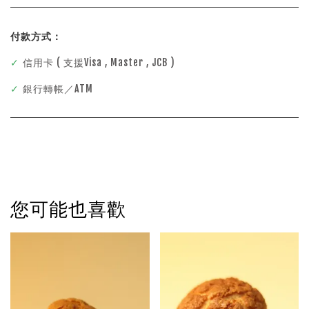
付款方式：
✓
信用卡 ( 支援Visa , Master , JCB )
✓
銀行轉帳／ATM
您可能也喜歡